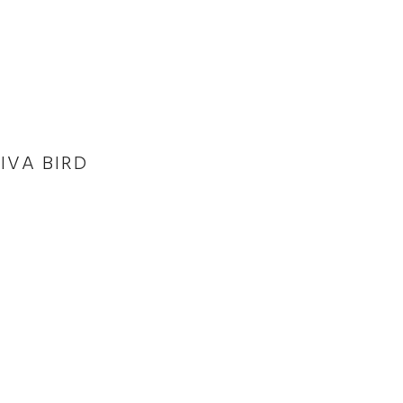
IVA BIRD