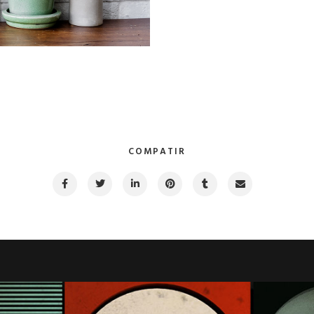
COMPATIR