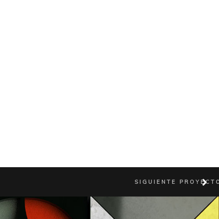
SIGUIENTE PROYECT