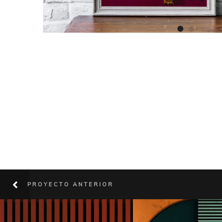
PROYECTO ANTERIOR