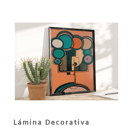
Lámina Decorativa