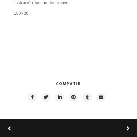
Ilustración, lámina decorativa.
100×80
COMPATIR