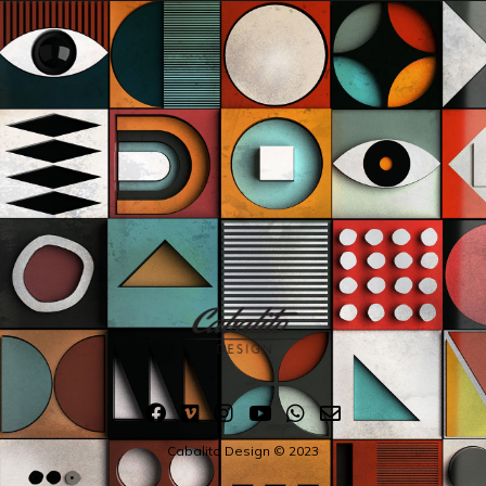
Cabalito Design © 2023