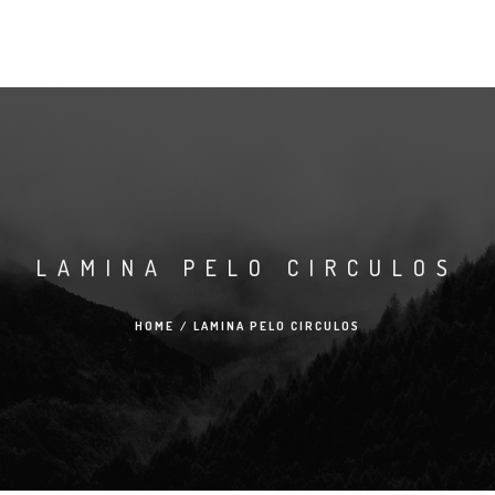
LAMINA PELO CIRCULOS
HOME
/
LAMINA PELO CIRCULOS