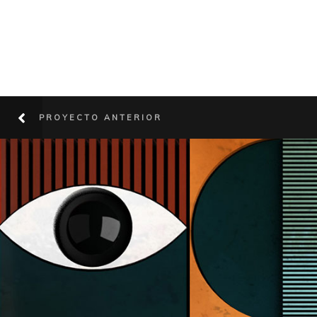
PROYECTO ANTERIOR