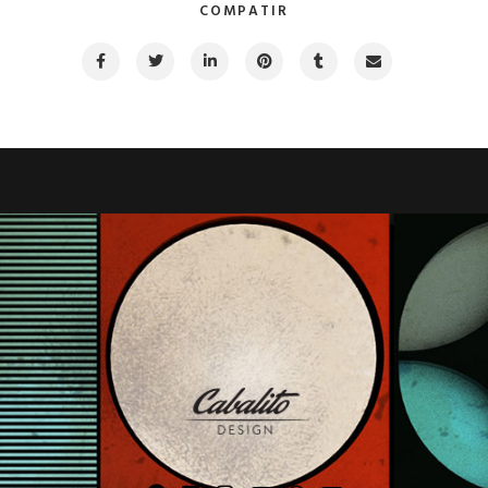
COMPATIR