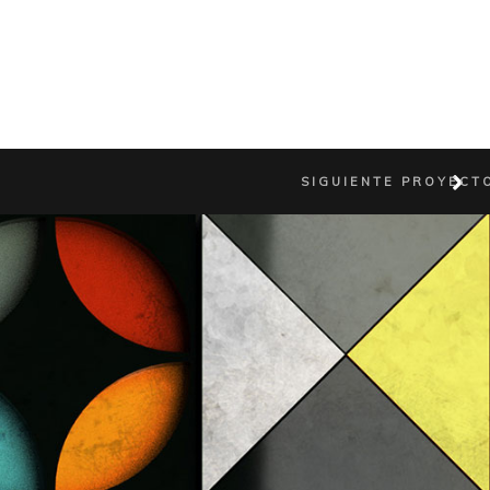
SIGUIENTE PROYECT