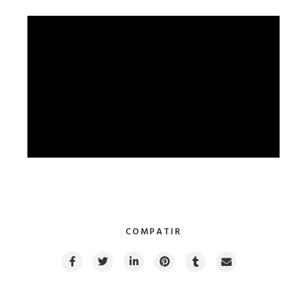
COMPATIR