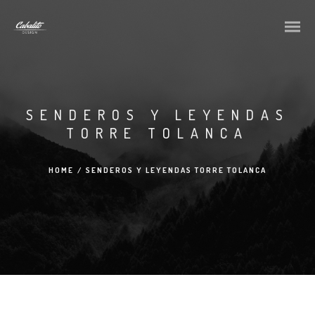
SENDEROS Y LEYENDAS
TORRE TOLANCA
HOME
/
SENDEROS Y LEYENDAS TORRE TOLANCA