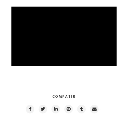
COMPATIR