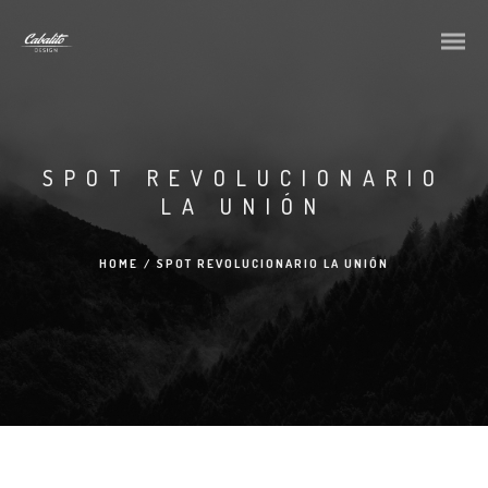
SPOT REVOLUCIONARIO
LA UNIÓN
HOME
/
SPOT REVOLUCIONARIO LA UNIÓN