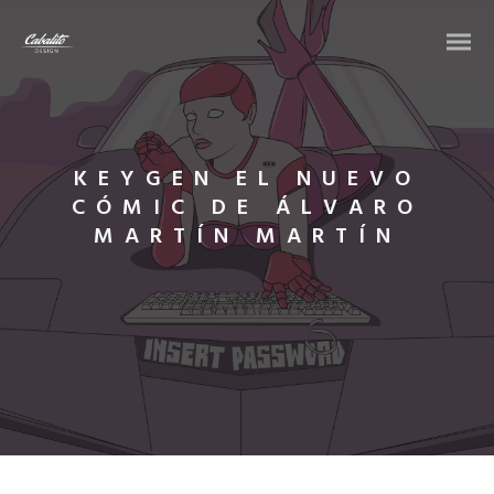
KEYGEN EL NUEVO
CÓMIC DE ÁLVARO
MARTÍN MARTÍN