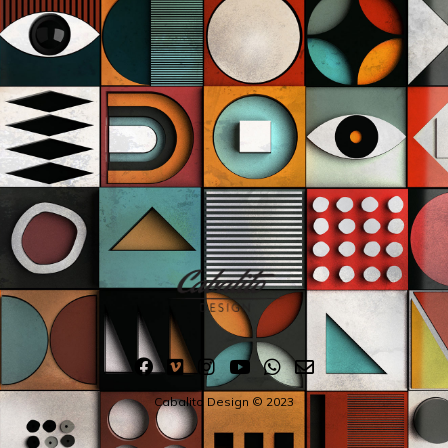
Cabalito Design © 2023