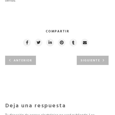
tienda.
COMPARTIR
ANTERIOR
SIGUIENTE
Deja una respuesta