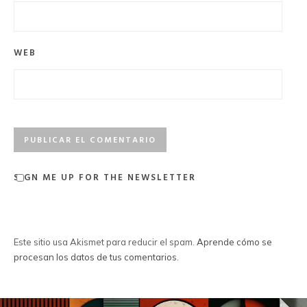
WEB
SIGN ME UP FOR THE NEWSLETTER
Este sitio usa Akismet para reducir el spam.
Aprende cómo se
procesan los datos de tus comentarios
.